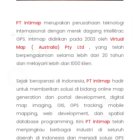
PT Intimap
merupakan perusahaan teknologi
internasional dengan merek dagang Intellitrac
GPS. Intimap didirikan pada 2003 oleh
Virtual
Map ( Australia) Pty Ltd
, yang telah
berpengalaman selama lebih dari 20 tahun
dan melayani lebih dari 1000 klien.
Sejak beroperasi di Indonesia,
PT Intimap
hadir
untuk memberikan solusi di bidang online map
generation dan portal development, digital
map imaging, GIS, GPS tracking, mobile
mapping, web development, dan spatial
database programming. Kini
PT Intimap
telah
menjangkau berbagai industri di seluruh
daerah di Indonesia dan menjadi solusi GPS