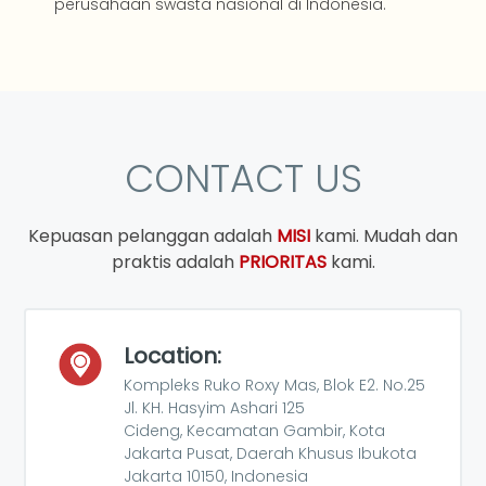
perusahaan swasta nasional di Indonesia.
CONTACT US
Kepuasan pelanggan adalah
MISI
kami. Mudah dan
praktis adalah
PRIORITAS
kami.
Location:
Kompleks Ruko Roxy Mas, Blok E2. No.25
Jl. KH. Hasyim Ashari 125
Cideng, Kecamatan Gambir, Kota
Jakarta Pusat, Daerah Khusus Ibukota
Jakarta 10150, Indonesia