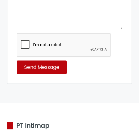
Send Message
PT Intimap