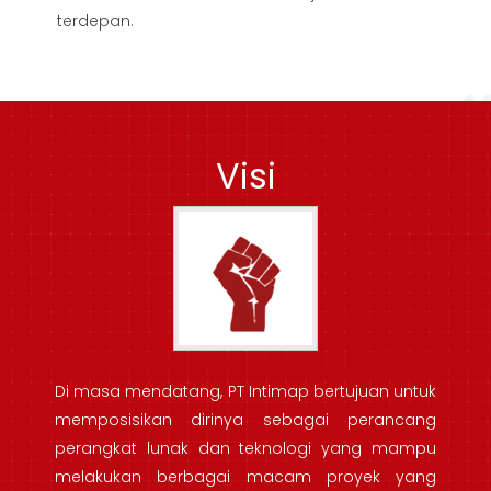
terdepan.
Visi
Di masa mendatang, PT Intimap bertujuan untuk
memposisikan dirinya sebagai perancang
perangkat lunak dan teknologi yang mampu
melakukan berbagai macam proyek yang