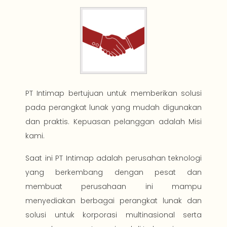
PT Intimap bertujuan untuk memberikan solusi
pada perangkat lunak yang mudah digunakan
dan praktis. Kepuasan pelanggan adalah Misi
kami.
Saat ini PT Intimap adalah perusahan teknologi
yang berkembang dengan pesat dan
membuat perusahaan ini mampu
menyediakan berbagai perangkat lunak dan
solusi untuk korporasi multinasional serta