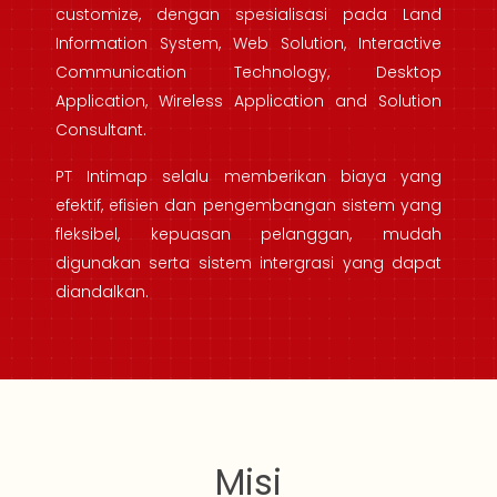
customize, dengan spesialisasi pada Land
Information System, Web Solution, Interactive
Communication Technology, Desktop
Application, Wireless Application and Solution
Consultant.
PT Intimap selalu memberikan biaya yang
efektif, efisien dan pengembangan sistem yang
fleksibel, kepuasan pelanggan, mudah
digunakan serta sistem intergrasi yang dapat
diandalkan.
Misi