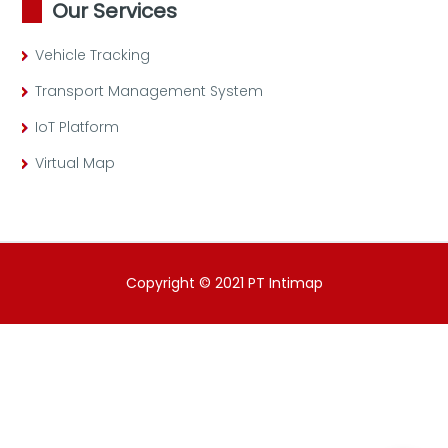
Our Services
Vehicle Tracking
Transport Management System
IoT Platform
Virtual Map
Copyright © 2021 PT Intimap