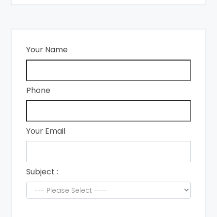
Your Name
Phone
Your Email
Subject :