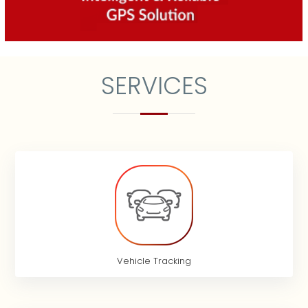
SERVICES
Vehicle Tracking