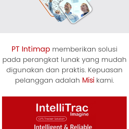
PT Intimap
memberikan solusi
pada perangkat lunak yang mudah
digunakan dan praktis. Kepuasan
pelanggan adalah
Misi
kami.