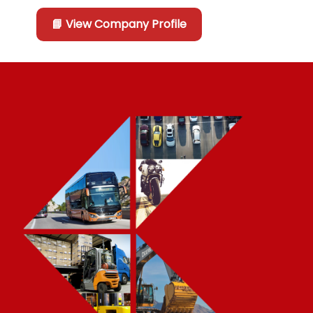
📘 View Company Profile