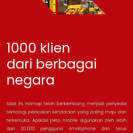
1000 klien
dari berbagai
negara
Saat ini, Intimap telah berkembang menjadi penyedia
teknologi pelacakan kendaraan yang paling maju dan
terkemuka. Aplikasi peta mobile digunakan oleh lebih
dari 20.000 pengguna smartphone dan terus