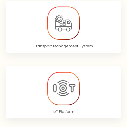
Transport Management System
IoT Platform