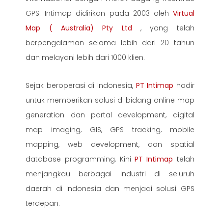
GPS. Intimap didirikan pada 2003 oleh
Virtual
Map ( Australia) Pty Ltd
, yang telah
berpengalaman selama lebih dari 20 tahun
dan melayani lebih dari 1000 klien.
Sejak beroperasi di Indonesia,
PT Intimap
hadir
untuk memberikan solusi di bidang online map
generation dan portal development, digital
map imaging, GIS, GPS tracking, mobile
mapping, web development, dan spatial
database programming. Kini
PT Intimap
telah
menjangkau berbagai industri di seluruh
daerah di Indonesia dan menjadi solusi GPS
terdepan.