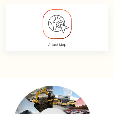
Virtual Map